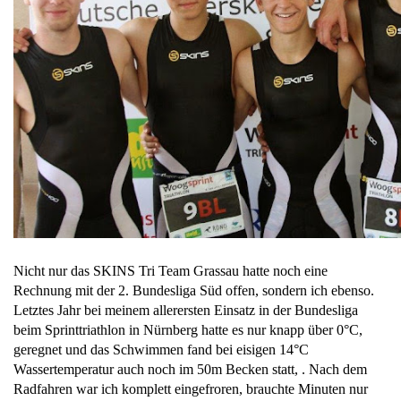
Nicht nur das SKINS Tri Team Grassau hatte noch eine
Rechnung mit der 2. Bundesliga Süd offen, sondern ich ebenso.
Letztes Jahr bei meinem allerersten Einsatz in der Bundesliga
beim Sprinttriathlon in Nürnberg hatte es nur knapp über 0°C,
geregnet und das Schwimmen fand bei eisigen 14°C
Wassertemperatur auch noch im 50m Becken statt, . Nach dem
Radfahren war ich komplett eingefroren, brauchte Minuten nur