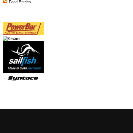
Feed Entries