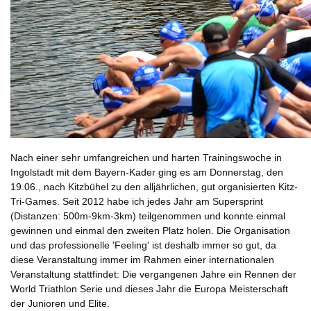
Nach einer sehr umfangreichen und harten Trainingswoche in
Ingolstadt mit dem Bayern-Kader ging es am Donnerstag, den
19.06., nach Kitzbühel zu den alljährlichen, gut organisierten Kitz-
Tri-Games. Seit 2012 habe ich jedes Jahr am Supersprint
(Distanzen: 500m-9km-3km) teilgenommen und konnte einmal
gewinnen und einmal den zweiten Platz holen. Die Organisation
und das professionelle 'Feeling' ist deshalb immer so gut, da
diese Veranstaltung immer im Rahmen einer internationalen
Veranstaltung stattfindet: Die vergangenen Jahre ein Rennen der
World Triathlon Serie und dieses Jahr die Europa Meisterschaft
der Junioren und Elite.