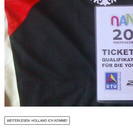
WEITERLESEN: HOLLAND ICH KOMME!