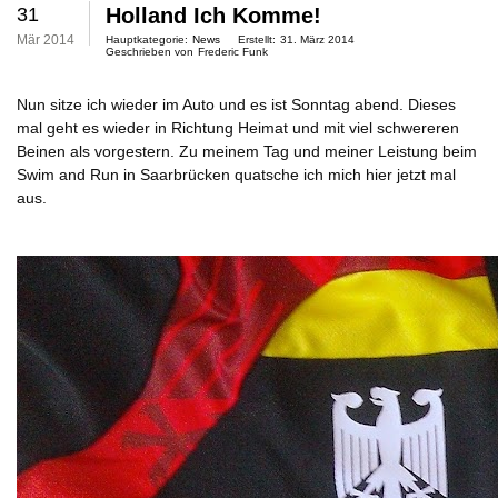
31
Holland Ich Komme!
Mär 2014
Hauptkategorie:
News
Erstellt:
31. März 2014
Geschrieben von
Frederic Funk
Nun sitze ich wieder im Auto und es ist Sonntag abend. Dieses
mal geht es wieder in Richtung Heimat und mit viel schwereren
Beinen als vorgestern. Zu meinem Tag und meiner Leistung beim
Swim and Run in Saarbrücken quatsche ich mich hier jetzt mal
aus.