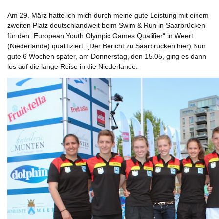
Am 29. März hatte ich mich durch meine gute Leistung mit einem
zweiten Platz deutschlandweit beim Swim & Run in Saarbrücken
für den „European Youth Olympic Games Qualifier“ in Weert
(Niederlande) qualifiziert. (Der Bericht zu Saarbrücken
hier
) Nun
gute 6 Wochen später, am Donnerstag, den 15.05, ging es dann
los auf die lange Reise in die Niederlande.