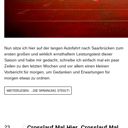
Nun sitze ich hier auf der langen Autofahrt nach Saarbrücken zum
ersten großen und wirklich ernsthaftem Leistungstest dieser
Saison und habe mir gedacht, schreibe ich einfach mal ein paar
Zeilen zu den letzten Wochen und vor allem einen kleinen
Vorbericht für morgen, um Gedanken und Erwartungen für
morgen etwas zu ordnen.
WEITERLESEN: ...DIE SPANNUNG STEIGT!
23
Crosslauf Mal Hier, Crosslauf Mal