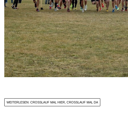
WEITERLESEN: CROSSLAUF MAL HIER, CROSSLAUF MAL DA