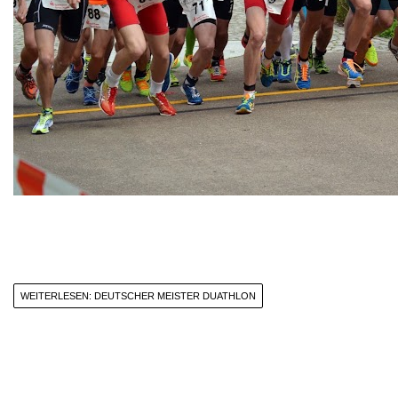
WEITERLESEN: DEUTSCHER MEISTER DUATHLON