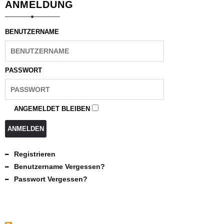
ANMELDUNG
BENUTZERNAME
PASSWORT
ANGEMELDET BLEIBEN
ANMELDEN
Registrieren
Benutzername Vergessen?
Passwort Vergessen?