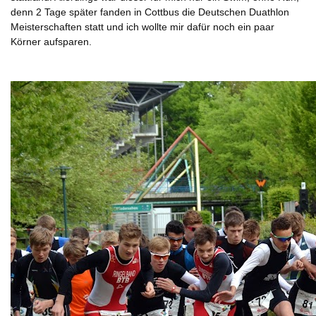
denn 2 Tage später fanden in Cottbus die Deutschen Duathlon
Meisterschaften statt und ich wollte mir dafür noch ein paar
Körner aufsparen.