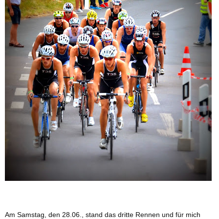
Am Samstag, den 28.06., stand das dritte Rennen und für mich