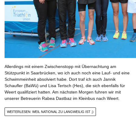
Allerdings mit einem Zwischenstopp mit Übernachtung am
Stützpunkt in Saarbrücken, wo ich auch noch eine Lauf- und eine
Schwimmeinheit absolviert habe. Dort traf ich auch Jannik
Schaufler (BaWü) und Lisa Tertsch (Hes), die sich ebenfalls für
Weert qualifiziert hatten. Am nächsten Morgen fuhren wir mit
unserer Betreuerin Rabea Dastbaz im Kleinbus nach Weert.
WEITERLESEN: WEIL NATIONAL ZU LANGWEILIG IST ;)