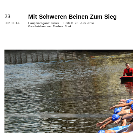
23
Mit Schweren Beinen Zum Sieg
Jun 2014
Hauptkategorie:
News
Erstellt:
23. Juni 2014
Geschrieben von
Frederic Funk