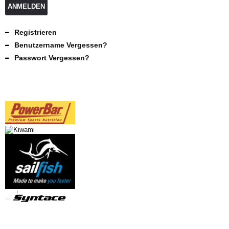
ANMELDEN
Registrieren
Benutzername Vergessen?
Passwort Vergessen?