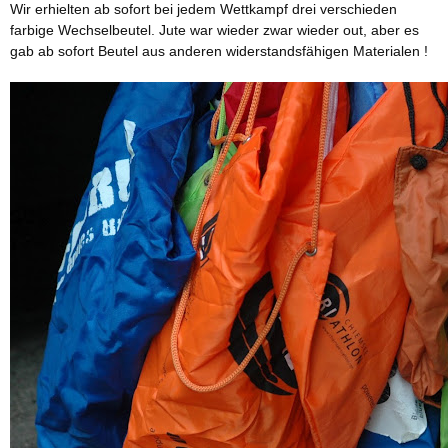
Wir erhielten ab sofort bei jedem Wettkampf drei verschieden
farbige Wechselbeutel. Jute war wieder zwar wieder out, aber es
gab ab sofort Beutel aus anderen widerstandsfähigen Materialen !