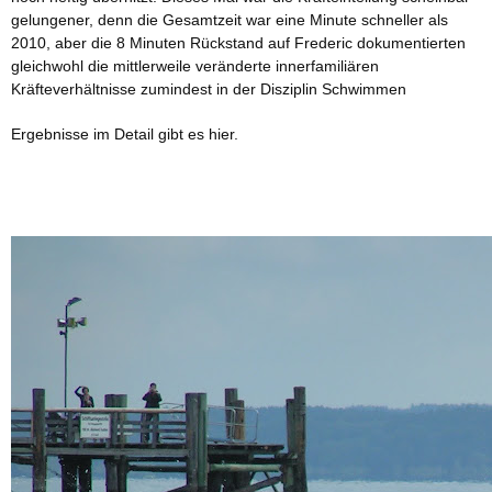
gelungener, denn die Gesamtzeit war eine Minute schneller als
2010, aber die 8 Minuten Rückstand auf Frederic dokumentierten
gleichwohl die mittlerweile veränderte innerfamiliären
Kräfteverhältnisse zumindest in der Disziplin Schwimmen
Ergebnisse im Detail gibt es hier.