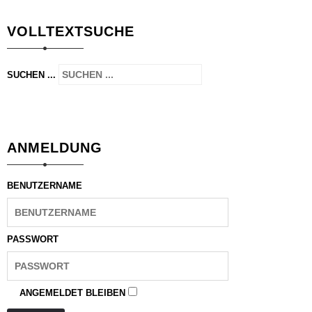
VOLLTEXTSUCHE
SUCHEN ...
ANMELDUNG
BENUTZERNAME
PASSWORT
ANGEMELDET BLEIBEN