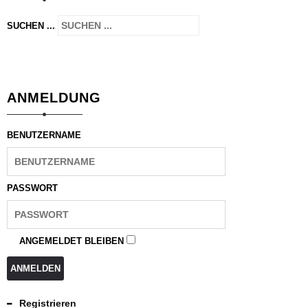
SUCHEN ...
ANMELDUNG
BENUTZERNAME
PASSWORT
ANGEMELDET BLEIBEN
ANMELDEN
Registrieren