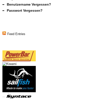
Benutzername Vergessen?
Passwort Vergessen?
Feed Entries