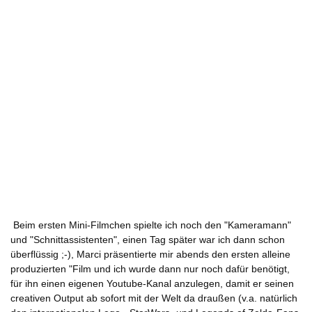
Beim ersten Mini-Filmchen spielte ich noch den "Kameramann"
und "Schnittassistenten", einen Tag später war ich dann schon
überflüssig ;-), Marci präsentierte mir abends den ersten alleine
produzierten "Film und ich wurde dann nur noch dafür benötigt,
für ihn einen eigenen Youtube-Kanal anzulegen, damit er seinen
creativen Output ab sofort mit der Welt da draußen (v.a. natürlich