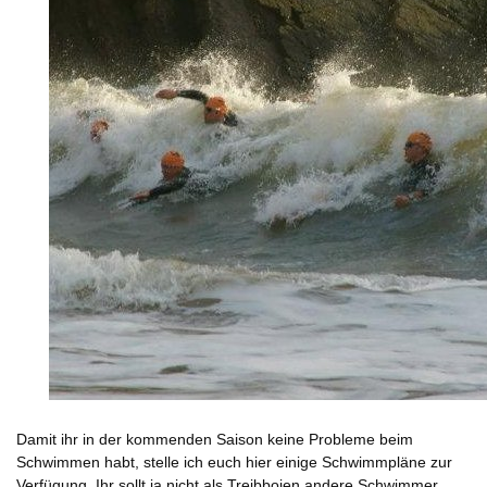
Damit ihr in der kommenden Saison keine Probleme beim
Schwimmen habt, stelle ich euch
hier einige Schwimmpläne
zur
Verfügung. Ihr sollt ja nicht als Treibbojen andere Schwimmer