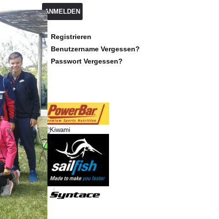
ANMELDEN
Registrieren
Benutzername Vergessen?
Passwort Vergessen?