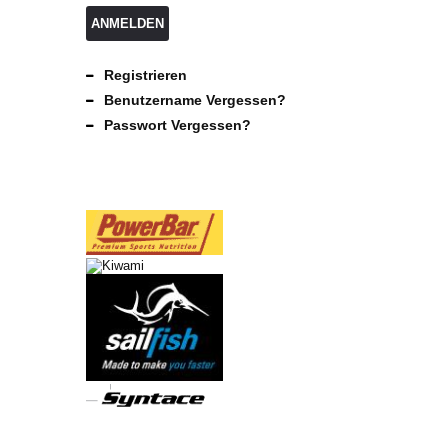
ANMELDEN
Registrieren
Benutzername Vergessen?
Passwort Vergessen?