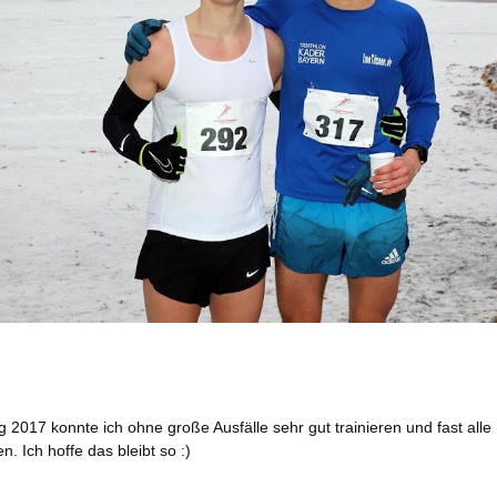
g 2017 konnte ich ohne große Ausfälle sehr gut trainieren und fast alle
n. Ich hoffe das bleibt so :)