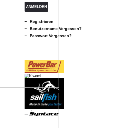
ANMELDEN
Registrieren
Benutzername Vergessen?
Passwort Vergessen?