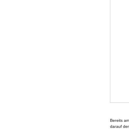
Bereits a
darauf der