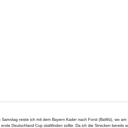
m Samstag reiste ich mit dem Bayern Kader nach Forst (BaWü), wo am
 erste Deutschland Cup stattfinden sollte. Da ich die Strecken bereits