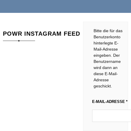
Bitte die für das
POWR INSTAGRAM FEED
Benutzerkonto
hinterlegte E-
Mail-Adresse
eingeben. Der
Benutzername
wird dann an
diese E-Mail-
Adresse
geschickt.
E-MAIL-ADRESSE
*