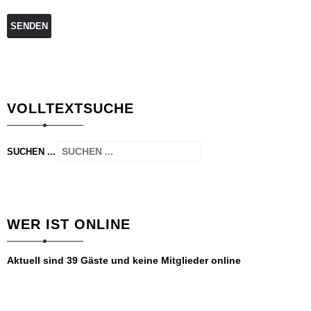
SENDEN
VOLLTEXTSUCHE
SUCHEN ...
WER IST ONLINE
Aktuell sind 39 Gäste und keine Mitglieder online