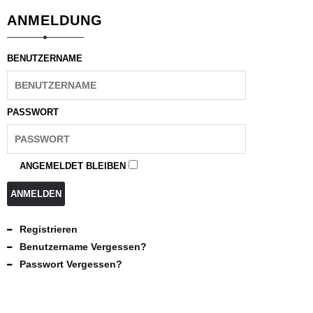
ANMELDUNG
BENUTZERNAME
PASSWORT
ANGEMELDET BLEIBEN
ANMELDEN
Registrieren
Benutzername Vergessen?
Passwort Vergessen?