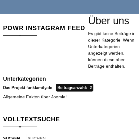
Über uns
POWR INSTAGRAM FEED
Es gibt keine Beiträge in
dieser Kategorie. Wenn
Unterkategorien
angezeigt werden,
können diese aber
Beiträge enthalten.
Unterkategorien
Das Projekt funkfamily.de
Beitragsanzahl: 2
Allgemeine Fakten über Joomla!
VOLLTEXTSUCHE
SUCHEN ...