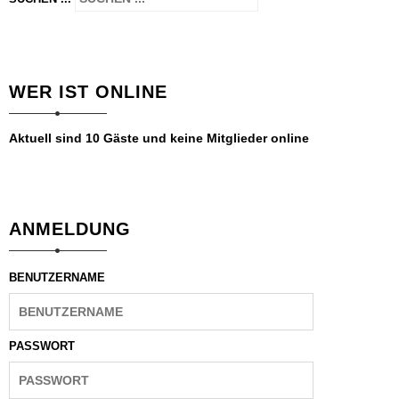
WER IST ONLINE
Aktuell sind 10 Gäste und keine Mitglieder online
ANMELDUNG
BENUTZERNAME
PASSWORT