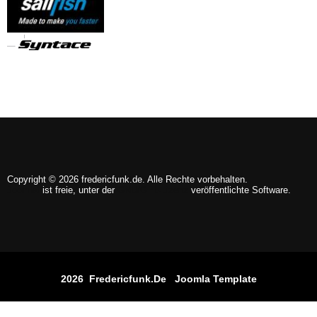
Copyright © 2026 fredericfunk.de. Alle Rechte vorbehalten.
Joomla!
ist freie, unter der
GNU/GPL-Lizenz
veröffentlichte Software.
2026 Fredericfunk.de
Joomla Template