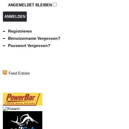
ANGEMELDET BLEIBEN
ANMELDEN
Registrieren
Benutzername Vergessen?
Passwort Vergessen?
Feed Entries