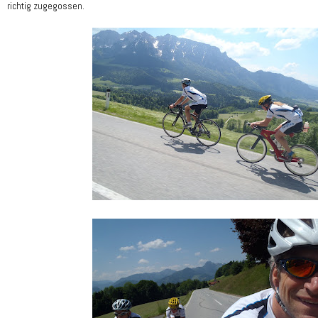
richtig zugegossen.