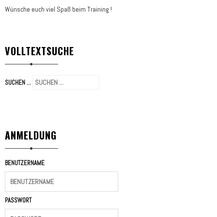
Wünsche euch viel Spaß beim Training !
VOLLTEXTSUCHE
SUCHEN ...
ANMELDUNG
BENUTZERNAME
PASSWORT