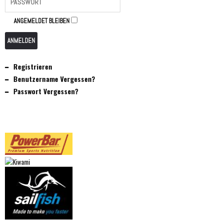
ANGEMELDET BLEIBEN
ANMELDEN
Registrieren
Benutzername Vergessen?
Passwort Vergessen?