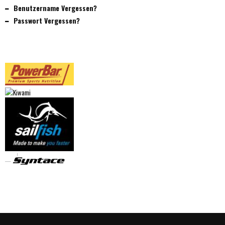
Benutzername Vergessen?
Passwort Vergessen?