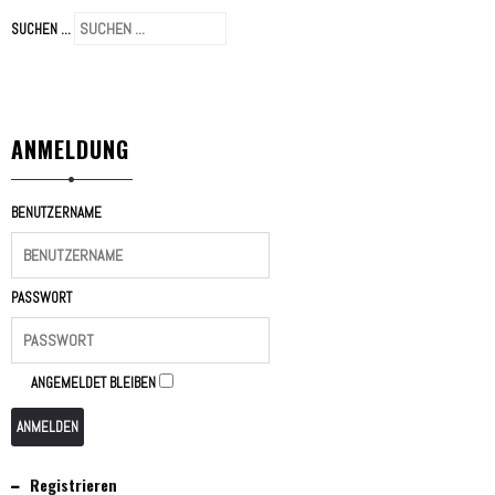
SUCHEN ...
ANMELDUNG
BENUTZERNAME
PASSWORT
ANGEMELDET BLEIBEN
ANMELDEN
Registrieren