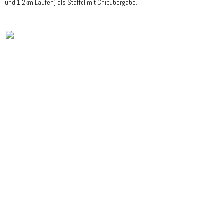
und 1,2km Laufen) als Staffel mit Chipübergabe.