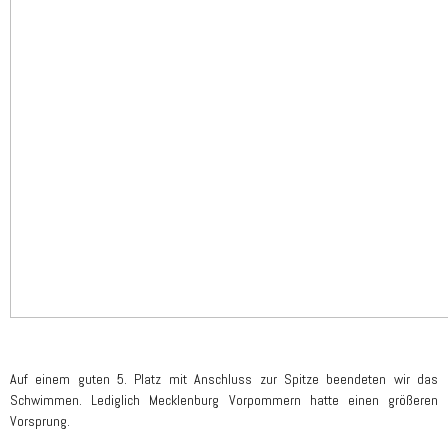
Auf einem guten 5. Platz mit Anschluss zur Spitze beendeten wir das
Schwimmen. Lediglich Mecklenburg Vorpommern hatte einen größeren
Vorsprung.