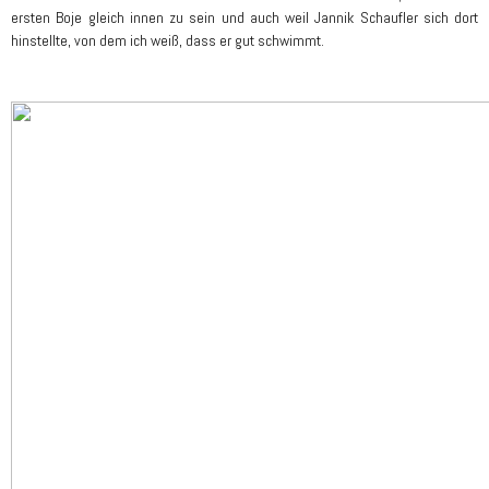
ersten Boje gleich innen zu sein und auch weil Jannik Schaufler sich dort
hinstellte, von dem ich weiß, dass er gut schwimmt.