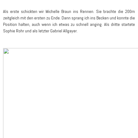
Als erste schickten wir Michelle Braun ins Rennen. Sie brachte die 200m
zeitgleich mit den ersten zu Ende. Dann sprang ich ins Becken und konnte die
Position halten, auch wenn ich etwas zu schnell anging. Als dritte startete
Sophie Rohr und als letzter Gabriel Allgayer.