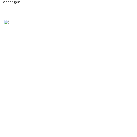
anbringen.