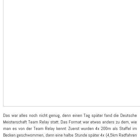
Das war alles noch nicht genug, denn einen Tag später fand die Deutsche
Meisterschaft Team Relay statt. Das Format war etwas anders zu dem, wie
man es von der Team Relay kennt: Zuerst wurden 4x 200m als Staffel im
Becken geschwommen, dann eine halbe Stunde später 4x (4,5km Radfahren