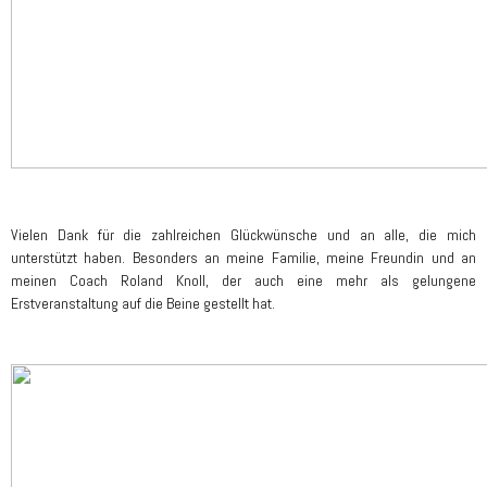
Vielen Dank für die zahlreichen Glückwünsche und an alle, die mich
unterstützt haben. Besonders an meine Familie, meine Freundin und an
meinen Coach Roland Knoll, der auch eine mehr als gelungene
Erstveranstaltung auf die Beine gestellt hat.