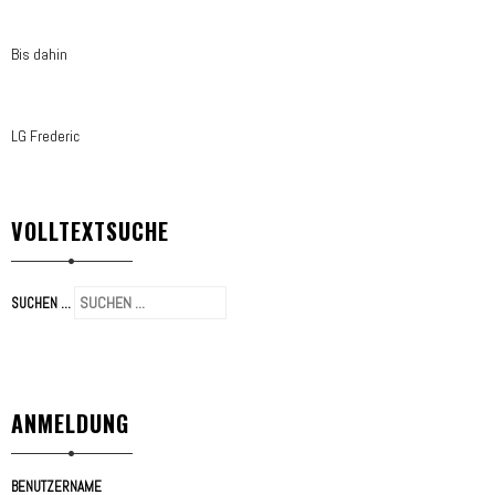
Bis dahin
LG Frederic
VOLLTEXTSUCHE
SUCHEN ...
ANMELDUNG
BENUTZERNAME